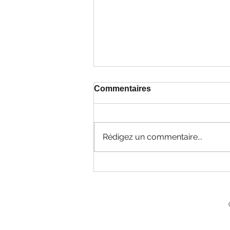
Commentaires
Février 2026
Rédigez un commentaire...