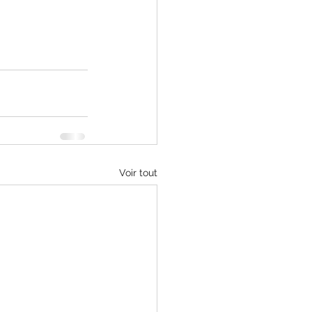
Voir tout