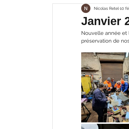
Nicolas Retel
10 fé
Janvier 
Nouvelle année et l
préservation de nos