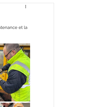
tenance et la 