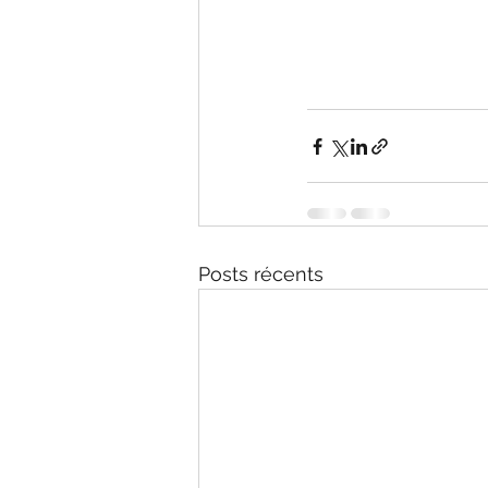
Posts récents