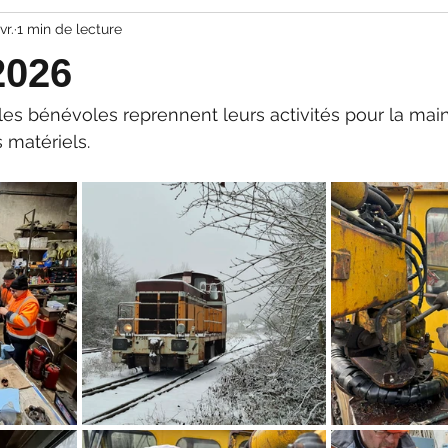
vr.
1 min de lecture
2026
es bénévoles reprennent leurs activités pour la main
 matériels.