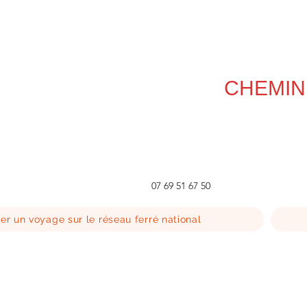
CHEMIN
07 69 51 67 50
er un voyage sur le réseau ferré national