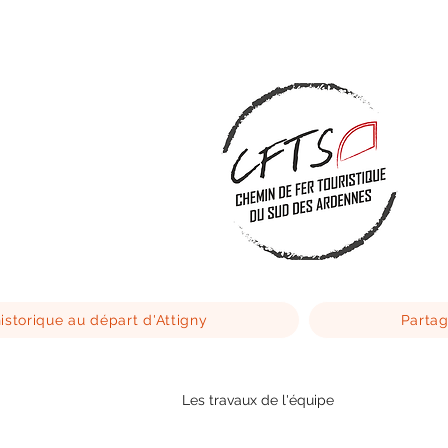
istorique au départ d'Attigny
Partag
Les travaux de l'équipe