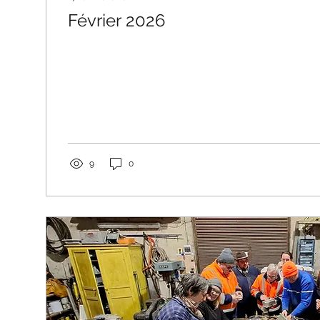
Février 2026
9
0