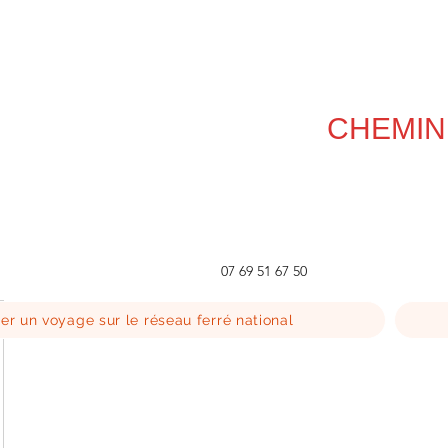
CHEMIN
07 69 51 67 50
er un voyage sur le réseau ferré national