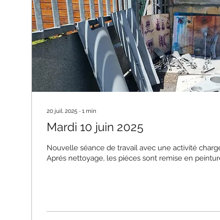
20 juil. 2025
∙
1
min
Mardi 10 juin 2025
Nouvelle séance de travail avec une activité chargé
Aprés nettoyage, les piéces sont remise en peinture