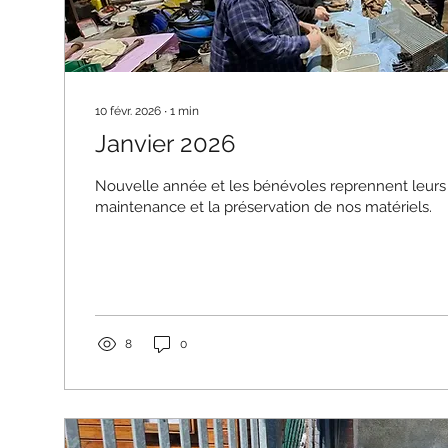
10 févr. 2026
∙
1
min
Janvier 2026
Nouvelle année et les bénévoles reprennent leurs a
maintenance et la préservation de nos matériels.
8
0