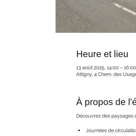
Heure et lieu
13 août 2025, 14:00 – 16:00
Attigny, 4 Chem. des Usage
À propos de l
Découvrez des paysages ar
Journées de circulatio