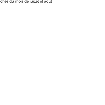
ches du mois de juillet et aout​