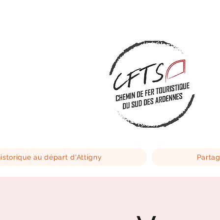
istorique au départ d'Attigny
Partag