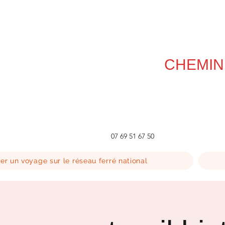
CHEMIN
07 69 51 67 50
er un voyage sur le réseau ferré national