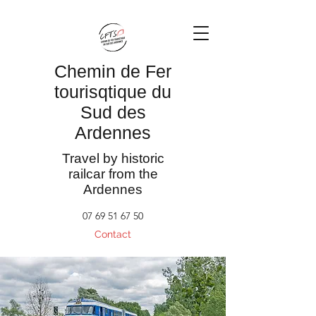
Chemin de Fer
tourisqtique du
Sud des
Ardennes
Travel by historic
railcar from the
Ardennes
07 69 51 67 50
Contact